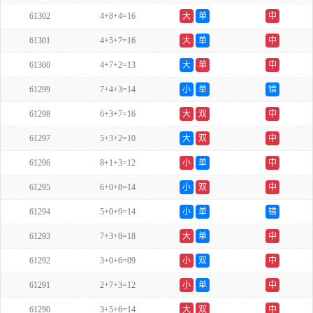
61302
4+8+4=16
大
单
中
61301
4+5+7=16
大
单
中
61300
4+7+2=13
大
单
中
61299
7+4+3=14
小
单
错
61298
6+3+7=16
大
双
中
61297
5+3+2=10
大
双
中
61296
8+1+3=12
小
单
中
61295
6+0+8=14
小
双
中
61294
5+0+9=14
小
单
错
61293
7+3+8=18
大
单
中
61292
3+0+6=09
小
双
中
61291
2+7+3=12
小
单
中
61290
3+5+6=14
大
双
中