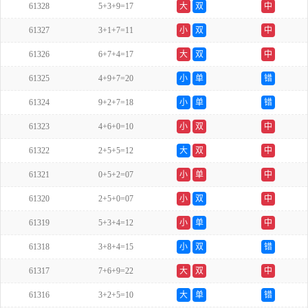
61328
5+3+9=17
大
双
中
61327
3+1+7=11
小
双
中
61326
6+7+4=17
大
双
中
61325
4+9+7=20
小
单
错
61324
9+2+7=18
小
单
错
61323
4+6+0=10
小
双
中
61322
2+5+5=12
大
双
中
61321
0+5+2=07
小
单
中
61320
2+5+0=07
小
双
中
61319
5+3+4=12
小
单
中
61318
3+8+4=15
小
双
错
61317
7+6+9=22
大
双
中
61316
3+2+5=10
大
单
错