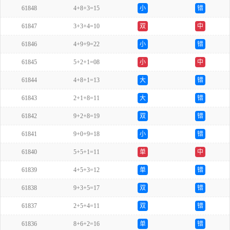
61848
4+8+3=15
小
错
61847
3+3+4=10
双
中
61846
4+9+9=22
小
错
61845
5+2+1=08
小
中
61844
4+8+1=13
大
错
61843
2+1+8=11
大
错
61842
9+2+8=19
双
错
61841
9+0+9=18
小
错
61840
5+5+1=11
单
中
61839
4+5+3=12
单
错
61838
9+3+5=17
双
错
61837
2+5+4=11
双
错
61836
8+6+2=16
单
错