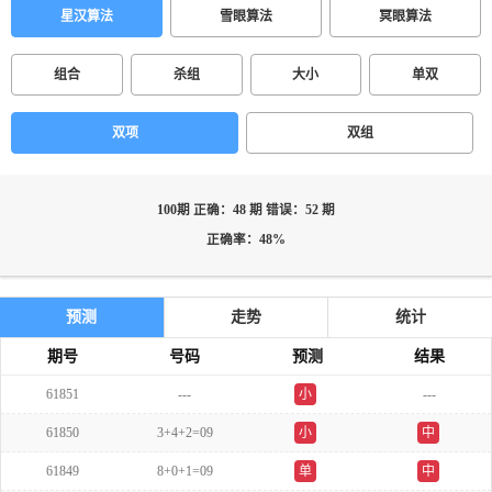
星汉算法
雪眼算法
冥眼算法
组合
杀组
大小
单双
双项
双组
100期 正确：48 期 错误：52 期
正确率：48%
预测
走势
统计
期号
号码
预测
结果
61851
---
小
---
61850
3+4+2=09
小
中
61849
8+0+1=09
单
中