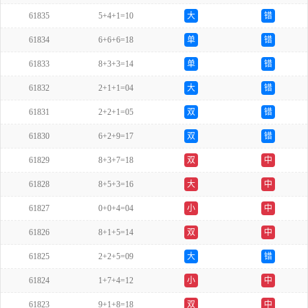
61835
5+4+1=10
大
错
61834
6+6+6=18
单
错
61833
8+3+3=14
单
错
61832
2+1+1=04
大
错
61831
2+2+1=05
双
错
61830
6+2+9=17
双
错
61829
8+3+7=18
双
中
61828
8+5+3=16
大
中
61827
0+0+4=04
小
中
61826
8+1+5=14
双
中
61825
2+2+5=09
大
错
61824
1+7+4=12
小
中
61823
9+1+8=18
双
中