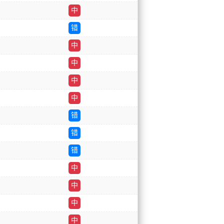
中
错
中
中
中
中
错
错
错
中
中
中
中