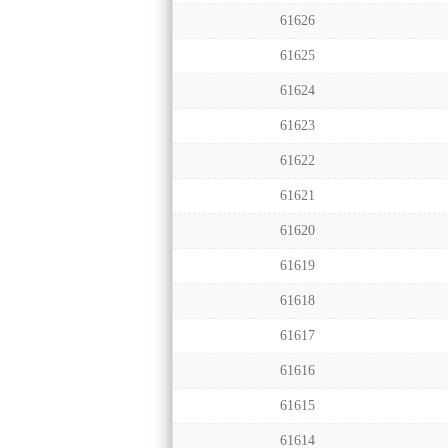
61626
61625
61624
61623
61622
61621
61620
61619
61618
61617
61616
61615
61614