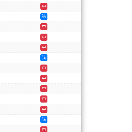
中
错
中
中
中
错
中
中
中
中
中
错
中