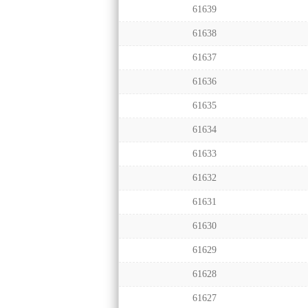
61639
61638
61637
61636
61635
61634
61633
61632
61631
61630
61629
61628
61627