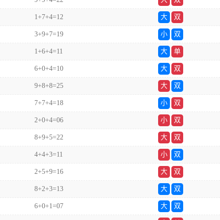
1+7+4=12
大
双
3+9+7=19
小
双
1+6+4=11
大
单
6+0+4=10
大
双
9+8+8=25
大
双
7+7+4=18
小
双
2+0+4=06
小
双
8+9+5=22
大
双
4+4+3=11
小
双
2+5+9=16
大
双
8+2+3=13
大
双
6+0+1=07
大
双