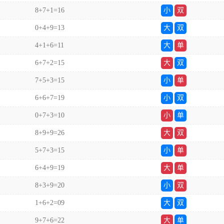
8+7+1=16
小
双
0+4+9=13
大
双
4+1+6=11
大
单
6+7+2=15
大
双
7+5+3=15
小
单
6+6+7=19
小
双
0+7+3=10
小
单
8+9+9=26
大
双
5+7+3=15
小
单
6+4+9=19
大
单
8+3+9=20
小
双
1+6+2=09
大
双
9+7+6=22
大
单