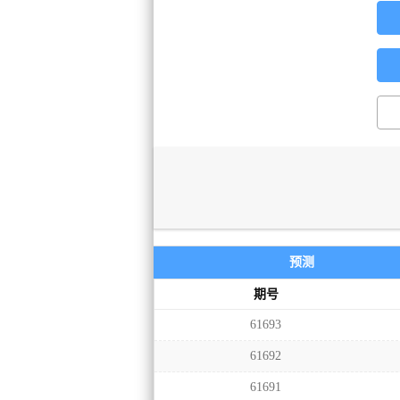
预测
期号
61693
61692
61691