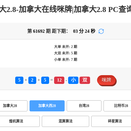
第
61692
期 距下期：
03
分
24
秒
大单
未开:
2
期
大双
未开:
5
期
小单
未开:
7
期
5
+
2
+
5
=
12
-
小
双
咪牌
加拿大28
加拿大西28
台湾28
比特币28
煌机算法
混算算法
碎星算法