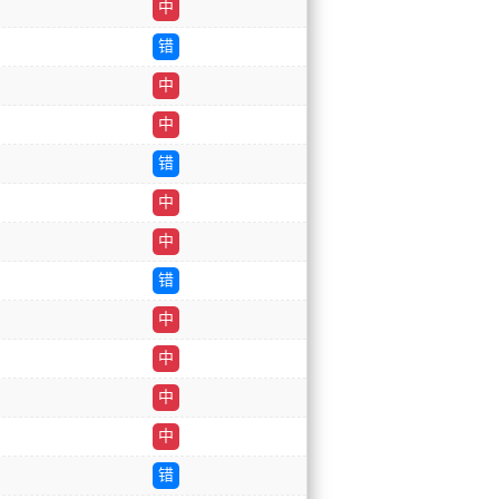
中
错
中
中
错
中
中
错
中
中
中
中
错