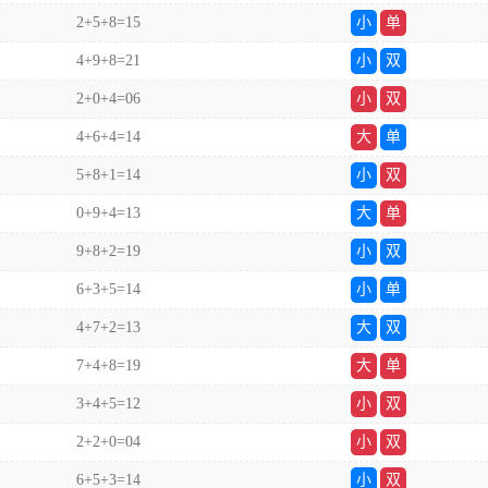
2+5+8=15
小
单
4+9+8=21
小
双
2+0+4=06
小
双
4+6+4=14
大
单
5+8+1=14
小
双
0+9+4=13
大
单
9+8+2=19
小
双
6+3+5=14
小
单
4+7+2=13
大
双
7+4+8=19
大
单
3+4+5=12
小
双
2+2+0=04
小
双
6+5+3=14
小
双