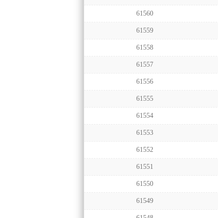
61560
61559
61558
61557
61556
61555
61554
61553
61552
61551
61550
61549
61548