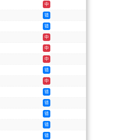
中
错
错
中
中
中
错
中
错
错
错
错
错