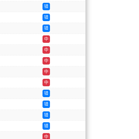
错
错
错
中
中
中
中
中
错
错
错
错
中