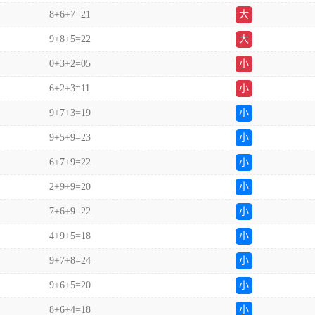
8+6+7=21
大
9+8+5=22
大
0+3+2=05
小
6+2+3=11
小
9+7+3=19
小
9+5+9=23
小
6+7+9=22
小
2+9+9=20
小
7+6+9=22
小
4+9+5=18
小
9+7+8=24
小
9+6+5=20
小
8+6+4=18
小