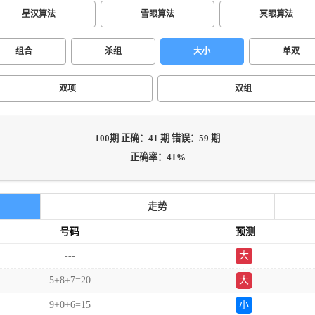
星汉算法
雪眼算法
冥眼算法
组合
杀组
大小
单双
双项
双组
100期 正确：41 期 错误：59 期
正确率：41%
走势
号码
预测
---
大
双
5+8+7=20
大
9+0+6=15
小