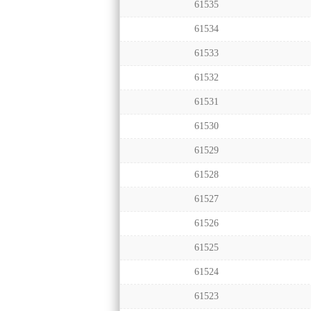
61535
61534
61533
61532
61531
61530
61529
61528
61527
61526
61525
61524
61523