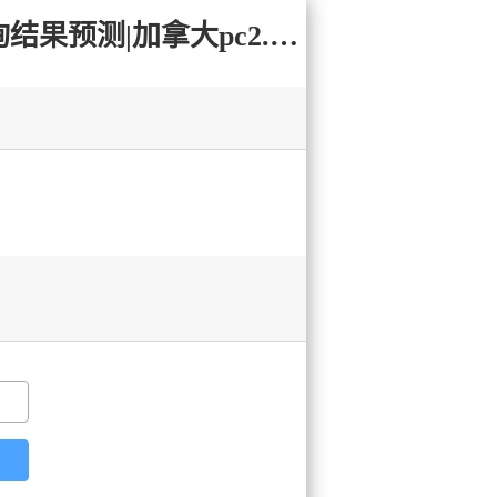
永久网址 -- G28.cc 加拿大2.8-加拿大在线咪牌|加拿大2.8 PC查询结果预测|加拿大pc2.8预测-在线预测|加拿大2.8在线预测_专注研究在线_加拿大2.8 PC查询结果预测走势_官方数据!