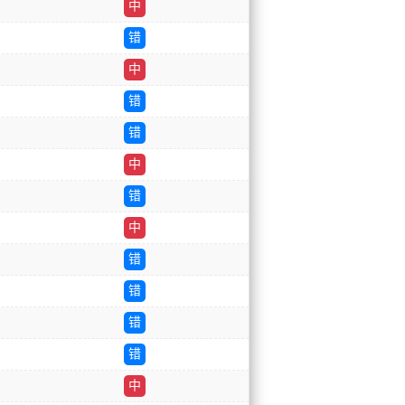
中
错
中
错
错
中
错
中
错
错
错
错
中