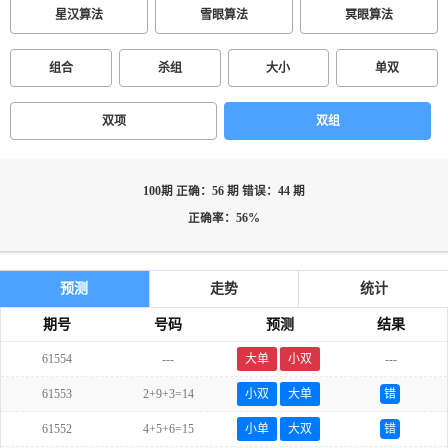
星汉算法
雪眼算法
冥眼算法
组合
杀组
大小
单双
双项
双组
100期 正确：56 期 错误：44 期
正确率：56%
预测
走势
统计
期号
号码
预测
结果
61554
---
大单
小双
---
61553
2+9+3=14
小双
大单
错
61552
4+5+6=15
小单
大双
错