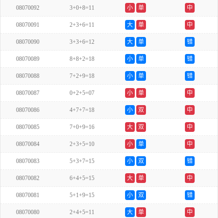
08070092
3+0+8=11
小
单
中
08070091
2+3+6=11
大
单
中
08070090
3+3+6=12
大
单
错
08070089
8+8+2=18
小
单
错
08070088
7+2+9=18
小
单
错
08070087
0+2+5=07
小
单
中
08070086
4+7+7=18
小
双
中
08070085
7+0+9=16
大
双
中
08070084
2+3+5=10
小
单
中
08070083
5+3+7=15
小
双
错
08070082
6+4+5=15
大
单
中
08070081
5+1+9=15
小
双
错
08070080
2+4+5=11
大
单
中