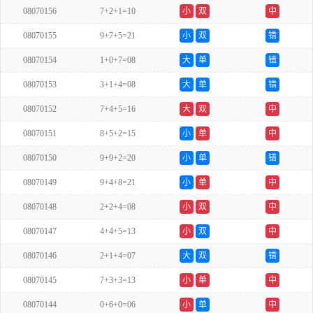
08070156
7+2+1=10
小
双
中
08070155
9+7+5=21
小
双
错
08070154
1+0+7=08
大
单
错
08070153
3+1+4=08
大
单
错
08070152
7+4+5=16
大
双
中
08070151
8+5+2=15
小
单
中
08070150
9+9+2=20
小
单
错
08070149
9+4+8=21
小
单
中
08070148
2+2+4=08
小
双
中
08070147
4+4+5=13
小
双
中
08070146
2+1+4=07
大
双
错
08070145
7+3+3=13
小
单
中
08070144
0+6+0=06
小
单
中