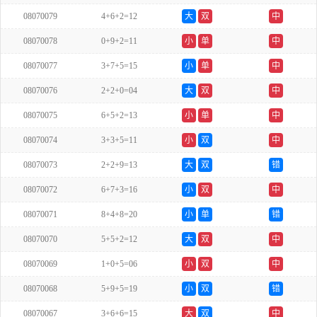
08070079
4+6+2=12
大
双
中
08070078
0+9+2=11
小
单
中
08070077
3+7+5=15
小
单
中
08070076
2+2+0=04
大
双
中
08070075
6+5+2=13
小
单
中
08070074
3+3+5=11
小
双
中
08070073
2+2+9=13
大
双
错
08070072
6+7+3=16
小
双
中
08070071
8+4+8=20
小
单
错
08070070
5+5+2=12
大
双
中
08070069
1+0+5=06
小
双
中
08070068
5+9+5=19
小
双
错
08070067
3+6+6=15
大
双
中