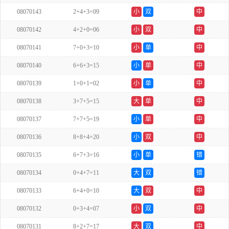
08070143
2+4+3=09
小
双
中
08070142
4+2+0=06
小
双
中
08070141
7+0+3=10
小
单
中
08070140
6+6+3=15
小
单
中
08070139
1+0+1=02
小
单
中
08070138
3+7+5=15
大
单
中
08070137
7+7+5=19
小
单
中
08070136
8+8+4=20
小
双
中
08070135
6+7+3=16
小
单
错
08070134
0+4+7=11
大
双
错
08070133
6+4+0=10
大
双
中
08070132
0+3+4=07
小
双
中
08070131
8+2+7=17
大
双
中