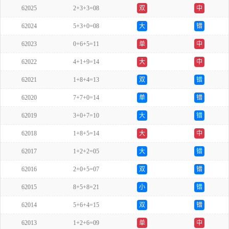
62025
2+3+3=08
双
中
62024
5+3+0=08
大
错
62023
0+6+5=11
单
中
62022
4+1+9=14
大
中
62021
1+8+4=13
双
错
62020
7+7+0=14
单
错
62019
3+0+7=10
大
错
62018
1+8+5=14
大
中
62017
1+2+2=05
大
错
62016
2+0+5=07
双
错
62015
8+5+8=21
小
错
62014
5+6+4=15
双
错
62013
1+2+6=09
单
中