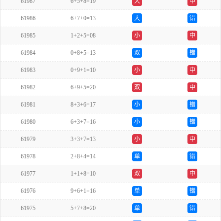
61987
6+5+8=19
大
中
61986
6+7+0=13
大
错
61985
1+2+5=08
小
中
61984
0+8+5=13
双
错
61983
0+9+1=10
小
中
61982
6+9+5=20
双
中
61981
8+3+6=17
小
错
61980
6+3+7=16
小
错
61979
3+3+7=13
小
中
61978
2+8+4=14
单
错
61977
1+1+8=10
双
中
61976
9+6+1=16
单
错
61975
5+7+8=20
单
错