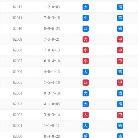
62012
1+2+0=03
大
错
62011
7+8+3=18
小
错
62010
8+9+6=23
双
错
62009
7+5+9=21
大
中
62008
7+0+6=13
小
中
62007
6+0+4=10
小
中
62006
4+8+1=13
大
错
62005
1+5+4=10
双
中
62004
0+3+7=10
大
错
62003
4+1+0=05
大
错
62002
3+8+3=14
大
中
62001
1+1+9=11
大
错
62000
8+4+8=20
单
错