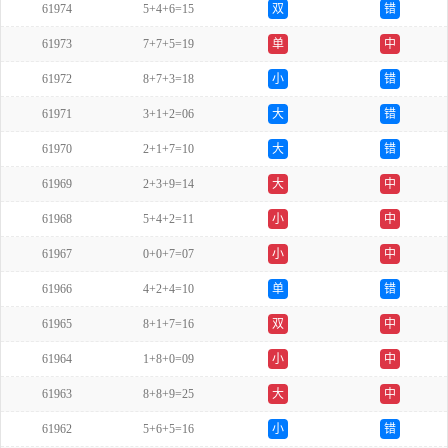
61974
5+4+6=15
双
错
61973
7+7+5=19
单
中
61972
8+7+3=18
小
错
61971
3+1+2=06
大
错
61970
2+1+7=10
大
错
61969
2+3+9=14
大
中
61968
5+4+2=11
小
中
61967
0+0+7=07
小
中
61966
4+2+4=10
单
错
61965
8+1+7=16
双
中
61964
1+8+0=09
小
中
61963
8+8+9=25
大
中
61962
5+6+5=16
小
错