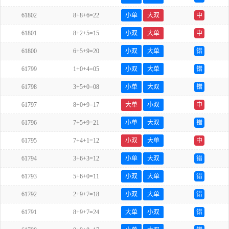
61802
8+8+6=22
小单
大双
中
61801
8+2+5=15
小双
大单
中
61800
6+5+9=20
小双
大单
错
61799
1+0+4=05
小双
大单
错
61798
3+5+0=08
小单
大双
错
61797
8+0+9=17
大单
小双
中
61796
7+5+9=21
小单
大双
错
61795
7+4+1=12
小双
大单
中
61794
3+6+3=12
小单
大双
错
61793
5+6+0=11
小双
大单
错
61792
2+9+7=18
小双
大单
错
61791
8+9+7=24
大单
小双
错