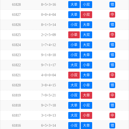
61828
8+5+3=16
大单
小双
错
61827
0+0+4=04
大单
小双
中
61826
8+1+5=14
小双
大单
错
61825
2+2+5=09
小单
大双
中
61824
1+7+4=12
小单
大双
错
61823
9+1+8=18
小双
大单
错
61822
9+7+1=17
大双
小单
错
61821
4+0+0=04
小双
大单
中
61820
3+8+4=15
大双
小单
错
61819
7+9+5=21
小双
大单
中
61818
9+2+7=18
大单
小双
错
61817
3+1+9=13
大双
小单
中
61816
6+5+3=14
小双
大单
错