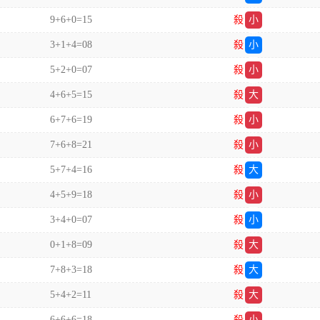
单
9+6+0=15
殺
小
双
3+1+4=08
殺
小
双
5+2+0=07
殺
小
双
4+6+5=15
殺
大
双
6+7+6=19
殺
小
单
7+6+8=21
殺
小
单
5+7+4=16
殺
大
双
4+5+9=18
殺
小
双
3+4+0=07
殺
小
单
0+1+8=09
殺
大
单
7+8+3=18
殺
大
双
5+4+2=11
殺
大
双
6+6+6=18
殺
小