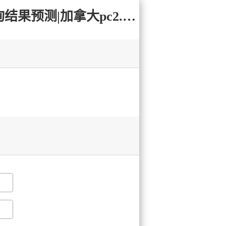
永久网址 -- G28.cc 加拿大2.8-加拿大在线咪牌|加拿大2.8 PC查询结果预测|加拿大pc2.8预测-在线预测|加拿大2.8在线预测_专注研究在线_加拿大2.8 PC查询结果预测走势_官方数据!