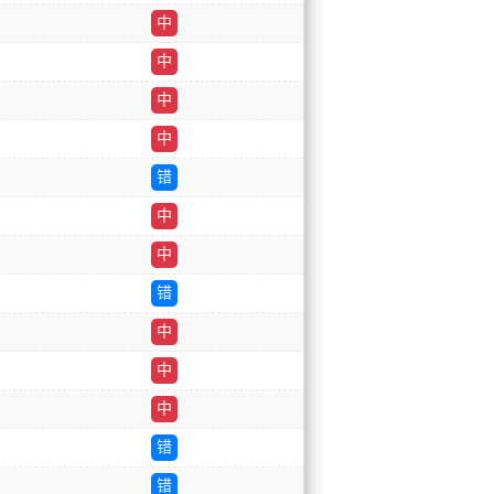
中
中
中
中
错
中
中
错
中
中
中
错
错