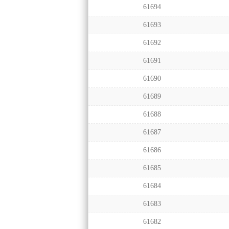
61694
61693
61692
61691
61690
61689
61688
61687
61686
61685
61684
61683
61682