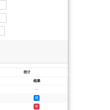
统计
结果
---
错
中