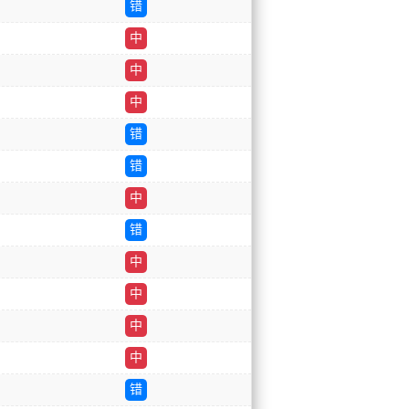
错
中
中
中
错
错
中
错
中
中
中
中
错