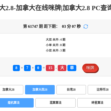
第
61747
期 距下期：
03
分
07
秒
大双
未开:
4
期
小单
未开:
8
期
小双
未开:
3
期
8
+
7
+
0
=
15
-
大
单
咪牌
加拿大28
加拿大西28
台湾28
比特币28
煌机算法
混算算法
碎星算法