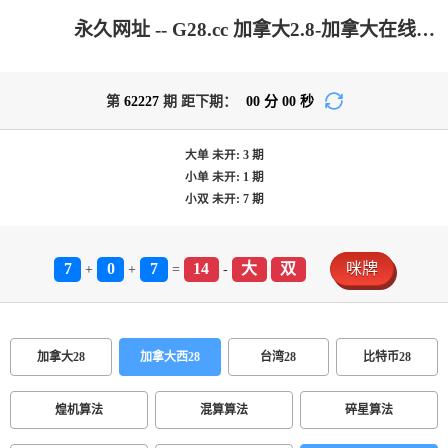
永久网址 -- G28.cc 加拿大2.8-加拿大在线咪牌|加拿大2.8 PC查询结果预测|加拿大pc2.8预测-在线预测|加拿大2.8在线预测_专注研究在线_加拿大2.8 PC查询结果预测走势_官方数据!
第
62227
期 距下期：
00
分
00
秒
大单
未开:
3
期
小单
未开:
1
期
小双
未开:
7
期
7
0
7
14
大
双
咪牌
+
+
=
-
加拿大28
加拿大西28
台湾28
比特币28
煌机算法
混算算法
碎星算法