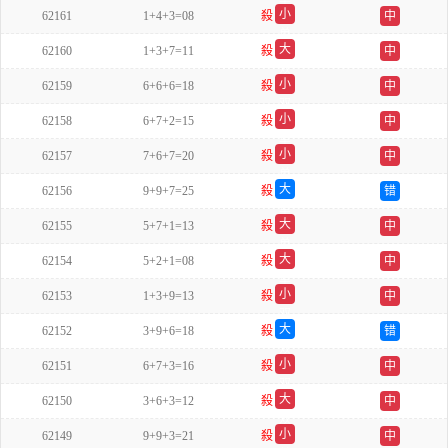
小
62161
1+4+3=08
殺
中
单
大
62160
1+3+7=11
殺
中
双
小
62159
6+6+6=18
殺
中
双
小
62158
6+7+2=15
殺
中
单
小
62157
7+6+7=20
殺
中
单
大
62156
9+9+7=25
殺
错
单
大
62155
5+7+1=13
殺
中
单
大
62154
5+2+1=08
殺
中
单
小
62153
1+3+9=13
殺
中
双
大
62152
3+9+6=18
殺
错
双
小
62151
6+7+3=16
殺
中
双
大
62150
3+6+3=12
殺
中
双
小
62149
9+9+3=21
殺
中