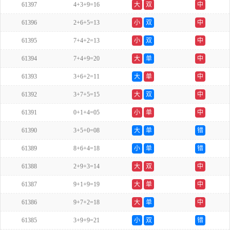
61397
4+3+9=16
大
双
中
61396
2+6+5=13
小
双
中
61395
7+4+2=13
小
双
中
61394
7+4+9=20
大
单
中
61393
3+6+2=11
大
单
中
61392
3+7+5=15
大
双
中
61391
0+1+4=05
小
单
中
61390
3+5+0=08
大
单
错
61389
8+6+4=18
小
单
错
61388
2+9+3=14
大
双
中
61387
9+1+9=19
大
单
中
61386
9+7+2=18
大
单
中
61385
3+9+9=21
小
双
错