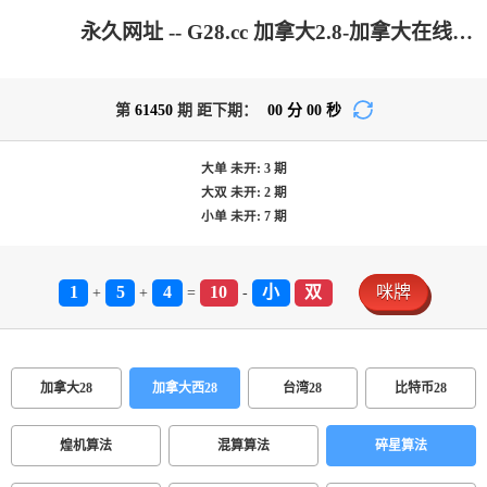
永久网址 -- G28.cc 加拿大2.8-加拿大在线咪牌|加拿大2.8 PC查询结果预测|加拿大pc2.8预测-在线预测|加拿大2.8在线预测_专注研究在线_加拿大2.8 PC查询结果预测走势_官方数据!
第
61450
期 距下期：
00
分
00
秒
大单
未开:
3
期
大双
未开:
2
期
小单
未开:
7
期
1
5
4
10
小
双
咪牌
+
+
=
-
加拿大28
加拿大西28
台湾28
比特币28
煌机算法
混算算法
碎星算法