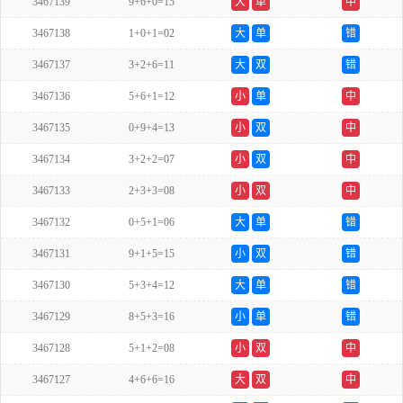
3467139
9+6+0=15
大
单
中
3467138
1+0+1=02
大
单
错
3467137
3+2+6=11
大
双
错
3467136
5+6+1=12
小
单
中
3467135
0+9+4=13
小
双
中
3467134
3+2+2=07
小
双
中
3467133
2+3+3=08
小
双
中
3467132
0+5+1=06
大
单
错
3467131
9+1+5=15
小
双
错
3467130
5+3+4=12
大
单
错
3467129
8+5+3=16
小
单
错
3467128
5+1+2=08
小
双
中
3467127
4+6+6=16
大
双
中