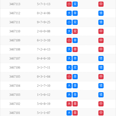
3467113
5+7+1=13
小
双
中
3467112
0+2+4=06
大
单
错
3467111
9+7+9=25
小
双
错
3467110
2+6+0=08
大
双
中
3467109
6+1+3=10
小
单
中
3467108
7+2+4=13
大
单
中
3467107
0+4+6=10
大
单
错
3467106
3+1+7=11
大
双
错
3467105
0+3+1=04
小
单
中
3467104
2+1+7=10
大
单
错
3467103
1+5+6=12
大
单
错
3467102
5+6+8=19
大
单
中
3467101
5+1+1=07
大
单
中