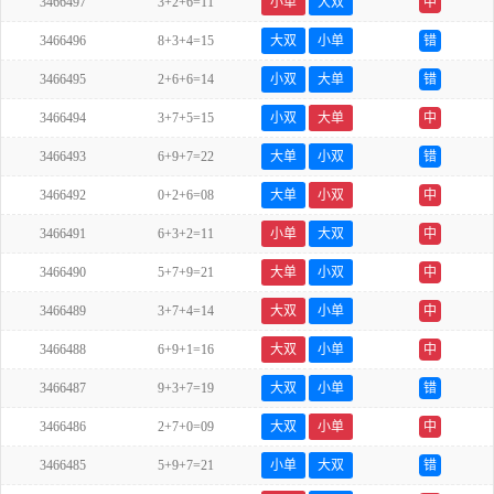
3466497
3+2+6=11
小单
大双
中
3466496
8+3+4=15
大双
小单
错
3466495
2+6+6=14
小双
大单
错
3466494
3+7+5=15
小双
大单
中
3466493
6+9+7=22
大单
小双
错
3466492
0+2+6=08
大单
小双
中
3466491
6+3+2=11
小单
大双
中
3466490
5+7+9=21
大单
小双
中
3466489
3+7+4=14
大双
小单
中
3466488
6+9+1=16
大双
小单
中
3466487
9+3+7=19
大双
小单
错
3466486
2+7+0=09
大双
小单
中
3466485
5+9+7=21
小单
大双
错