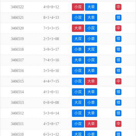
3466522
4+0+8=12
小双
大单
中
3466521
8+1+4=13
小双
大单
错
3466520
7+5+3=15
大单
小双
中
3466519
2+5+1=08
大双
小单
错
3466518
3+9+5=17
小单
大双
错
3466517
7+4+5=16
大单
小双
错
3466516
5+5+6=16
小双
大单
错
3466515
4+4+7=15
小双
大单
中
3466514
4+1+6=11
小双
大单
错
3466513
0+8+0=08
大双
小单
错
3466512
5+3+6=14
小双
大单
错
3466511
4+5+8=17
小双
大单
中
3466510
6+5+1=12
大双
小单
错