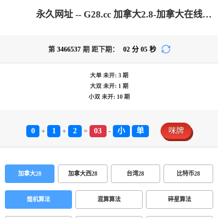
永久网址 -- G28.cc 加拿大2.8-加拿大在线咪牌|加拿大2.8 PC查询结果预测|加拿大pc2.8预测-在线预测|加拿大2.8在线预测_专注研究在线_加拿大2.8 PC查询结果预测走势_官方数据!
第
3466537
期 距下期：
02
分
05
秒
大单
未开:
3
期
大双
未开:
1
期
小双
未开:
10
期
0
1
2
03
小
单
咪牌
+
+
=
-
加拿大28
加拿大西28
台湾28
比特币28
煌机算法
混算算法
碎星算法