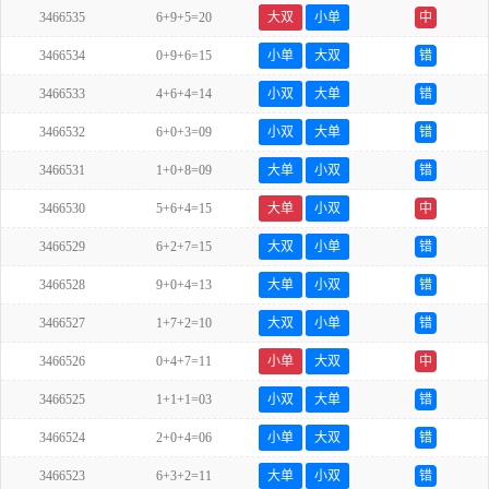
3466535
6+9+5=20
大双
小单
中
3466534
0+9+6=15
小单
大双
错
3466533
4+6+4=14
小双
大单
错
3466532
6+0+3=09
小双
大单
错
3466531
1+0+8=09
大单
小双
错
3466530
5+6+4=15
大单
小双
中
3466529
6+2+7=15
大双
小单
错
3466528
9+0+4=13
大单
小双
错
3466527
1+7+2=10
大双
小单
错
3466526
0+4+7=11
小单
大双
中
3466525
1+1+1=03
小双
大单
错
3466524
2+0+4=06
小单
大双
错
3466523
6+3+2=11
大单
小双
错