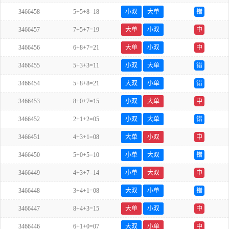
3466458
5+5+8=18
小双
大单
错
3466457
7+5+7=19
大单
小双
中
3466456
6+8+7=21
大单
小双
中
3466455
5+3+3=11
小双
大单
错
3466454
5+8+8=21
大双
小单
错
3466453
8+0+7=15
小双
大单
中
3466452
2+1+2=05
小双
大单
错
3466451
4+3+1=08
大单
小双
中
3466450
5+0+5=10
小单
大双
错
3466449
4+3+7=14
小单
大双
中
3466448
3+4+1=08
大双
小单
错
3466447
8+4+3=15
大单
小双
中
3466446
6+1+0=07
大双
小单
中