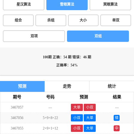
星汉算法
雪眼算法
冥眼算法
组合
杀组
大小
单双
双项
双组
100期 正确：54 期 错误：46 期
正确率：54%
预测
走势
统计
期号
号码
预测
结果
3467057
---
大单
小双
---
3467056
5+9+8=22
小双
大单
错
3467055
2+9+1=12
小双
大单
中