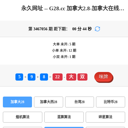
永久网址 -- G28.cc 加拿大2.8-加拿大在线咪牌|加拿大2.8 PC查询结果预测|加拿大pc2.8预测-在线预测|加拿大2.8在线预测_专注研究在线_加拿大2.8 PC查询结果预测走势_官方数据!
第
3467056
期 距下期：
00
分
44
秒
大单
未开:
5
期
小单
未开:
12
期
小双
未开:
1
期
5
9
8
22
大
双
咪牌
+
+
=
-
加拿大28
加拿大西28
台湾28
比特币28
煌机算法
混算算法
碎星算法