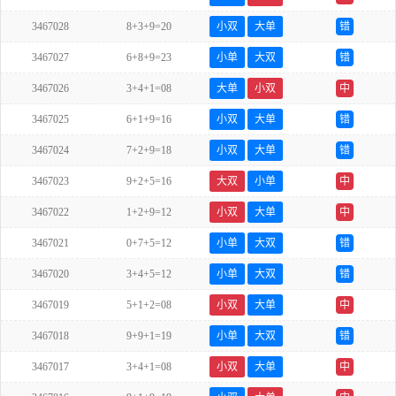
3467028
8+3+9=20
小双
大单
错
3467027
6+8+9=23
小单
大双
错
3467026
3+4+1=08
大单
小双
中
3467025
6+1+9=16
小双
大单
错
3467024
7+2+9=18
小双
大单
错
3467023
9+2+5=16
大双
小单
中
3467022
1+2+9=12
小双
大单
中
3467021
0+7+5=12
小单
大双
错
3467020
3+4+5=12
小单
大双
错
3467019
5+1+2=08
小双
大单
中
3467018
9+9+1=19
小单
大双
错
3467017
3+4+1=08
小双
大单
中