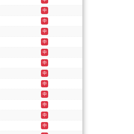
中
中
中
中
中
中
中
中
中
中
中
中