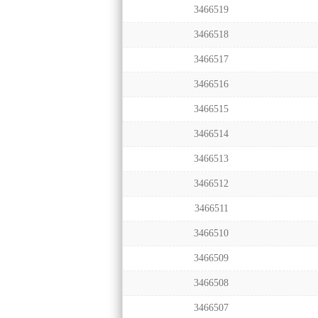
3466519
3466518
3466517
3466516
3466515
3466514
3466513
3466512
3466511
3466510
3466509
3466508
3466507