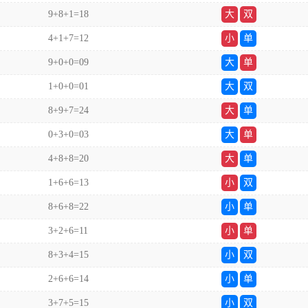
9+8+1=18
大
双
4+1+7=12
小
单
9+0+0=09
大
单
1+0+0=01
大
双
8+9+7=24
大
单
0+3+0=03
大
单
4+8+8=20
大
单
1+6+6=13
小
双
8+6+8=22
小
单
3+2+6=11
小
单
8+3+4=15
小
双
2+6+6=14
小
单
3+7+5=15
小
双