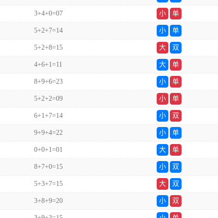
3+4+0=07
小
单
5+2+7=14
小
单
5+2+8=15
大
双
4+6+1=11
大
单
8+9+6=23
小
单
5+2+2=09
小
单
6+1+7=14
小
双
9+9+4=22
小
单
0+0+1=01
大
单
8+7+0=15
小
双
5+3+7=15
大
双
3+8+9=20
小
双
3+9+3=15
小
单