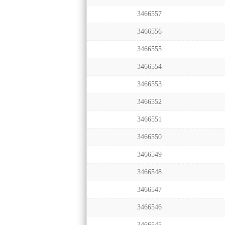
3466557
3466556
3466555
3466554
3466553
3466552
3466551
3466550
3466549
3466548
3466547
3466546
3466545