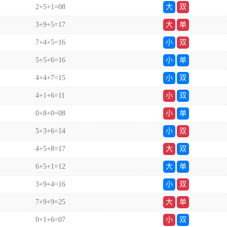
2+5+1=08
大
双
3+9+5=17
大
单
7+4+5=16
小
双
5+5+6=16
小
单
4+4+7=15
小
双
4+1+6=11
小
双
0+8+0=08
小
单
5+3+6=14
小
双
4+5+8=17
大
双
6+5+1=12
大
单
3+9+4=16
小
双
7+9+9=25
大
单
0+1+6=07
小
双