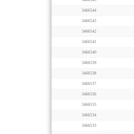
3466544
3466543
3466542
3466541
3466540
3466539
3466538
3466537
3466536
3466535
3466534
3466533