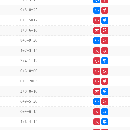
9+8+8=25
小
单
0+7+5=12
小
单
1+9+6=16
大
双
8+3+9=20
小
双
4+7+3=14
大
双
7+4+1=12
小
单
0+6+0=06
小
双
0+1+2=03
小
单
2+8+8=18
大
单
6+9+5=20
小
双
0+9+6=15
大
双
4+6+4=14
大
单