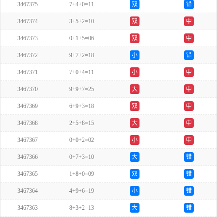
3467375
7+4+0=11
双
错
3467374
3+5+2=10
双
中
3467373
0+1+5=06
双
中
3467372
9+7+2=18
小
错
3467371
7+0+4=11
小
中
3467370
9+9+7=25
大
中
3467369
6+9+3=18
双
中
3467368
2+5+8=15
大
中
3467367
0+0+2=02
小
中
3467366
0+7+3=10
大
错
3467365
1+8+0=09
双
错
3467364
4+9+6=19
小
错
3467363
8+3+2=13
大
错