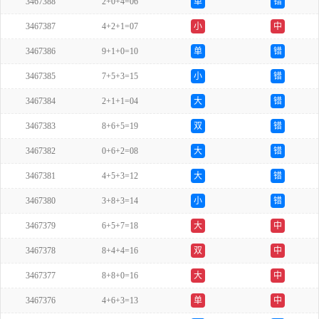
3467388
2+0+4=06
单
错
3467387
4+2+1=07
小
中
3467386
9+1+0=10
单
错
3467385
7+5+3=15
小
错
3467384
2+1+1=04
大
错
3467383
8+6+5=19
双
错
3467382
0+6+2=08
大
错
3467381
4+5+3=12
大
错
3467380
3+8+3=14
小
错
3467379
6+5+7=18
大
中
3467378
8+4+4=16
双
中
3467377
8+8+0=16
大
中
3467376
4+6+3=13
单
中