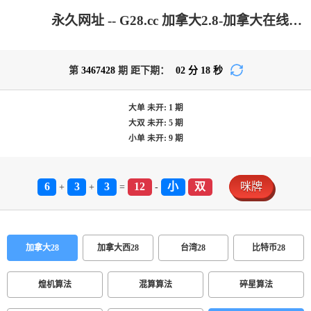
永久网址 -- G28.cc 加拿大2.8-加拿大在线咪牌|加拿大2.8 PC查询结果预测|加拿大pc2.8预测-在线预测|加拿大2.8在线预测_专注研究在线_加拿大2.8 PC查询结果预测走势_官方数据!
第
3467428
期 距下期：
02
分
18
秒
大单
未开:
1
期
大双
未开:
5
期
小单
未开:
9
期
6
3
3
12
小
双
咪牌
+
+
=
-
加拿大28
加拿大西28
台湾28
比特币28
煌机算法
混算算法
碎星算法