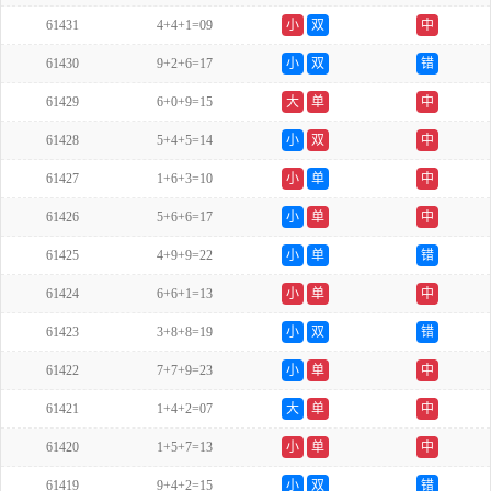
61431
4+4+1=09
小
双
中
61430
9+2+6=17
小
双
错
61429
6+0+9=15
大
单
中
61428
5+4+5=14
小
双
中
61427
1+6+3=10
小
单
中
61426
5+6+6=17
小
单
中
61425
4+9+9=22
小
单
错
61424
6+6+1=13
小
单
中
61423
3+8+8=19
小
双
错
61422
7+7+9=23
小
单
中
61421
1+4+2=07
大
单
中
61420
1+5+7=13
小
单
中
61419
9+4+2=15
小
双
错