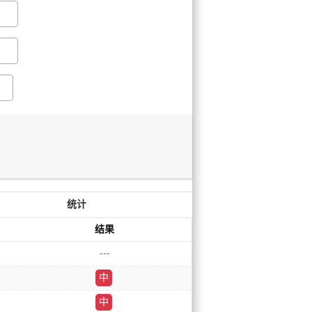
统计
结果
---
中
中