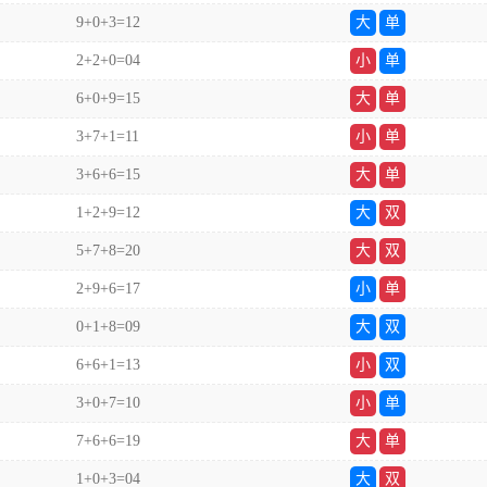
9+0+3=12
大
单
2+2+0=04
小
单
6+0+9=15
大
单
3+7+1=11
小
单
3+6+6=15
大
单
1+2+9=12
大
双
5+7+8=20
大
双
2+9+6=17
小
单
0+1+8=09
大
双
6+6+1=13
小
双
3+0+7=10
小
单
7+6+6=19
大
单
1+0+3=04
大
双