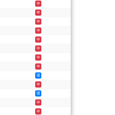
中
中
中
中
中
中
中
中
错
中
错
中
中