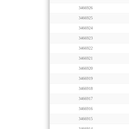
3466926
3466925
3466924
3466923
3466922
3466921
3466920
3466919
3466918
3466917
3466916
3466915
3466914