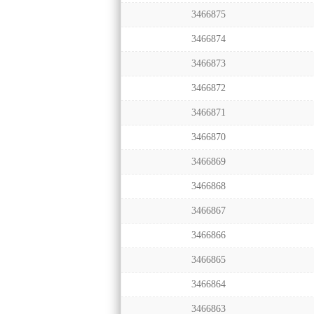
3466875
3466874
3466873
3466872
3466871
3466870
3466869
3466868
3466867
3466866
3466865
3466864
3466863