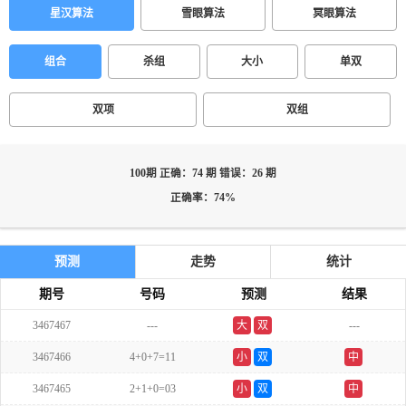
星汉算法
雪眼算法
冥眼算法
组合
杀组
大小
单双
双项
双组
100期 正确：74 期 错误：26 期
正确率：74%
预测
走势
统计
期号
号码
预测
结果
3467467
---
大
双
---
3467466
4+0+7=11
小
双
中
3467465
2+1+0=03
小
双
中