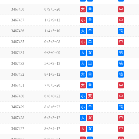
3467438
8+9+3=20
大
单
中
3467437
1+2+9=12
小
单
中
3467436
1+4+5=10
大
单
错
3467435
0+5+3=08
小
单
中
3467434
6+3+0=09
大
双
错
3467433
5+5+2=12
大
单
错
3467432
8+1+3=12
大
单
错
3467431
7+8+5=20
大
单
中
3467430
6+8+8=22
小
双
中
3467429
8+8+6=22
小
单
错
3467428
6+3+3=12
大
双
中
3467427
8+5+4=17
大
双
中