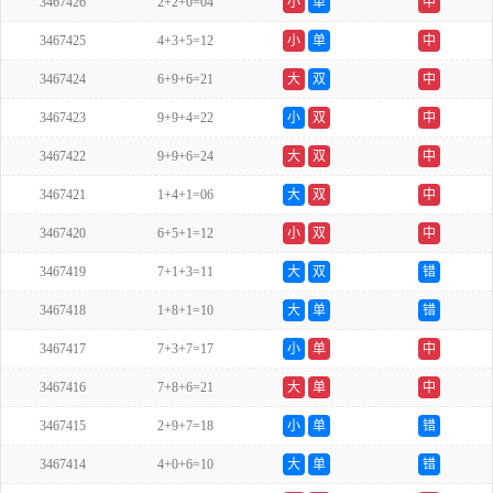
3467426
2+2+0=04
小
单
中
3467425
4+3+5=12
小
单
中
3467424
6+9+6=21
大
双
中
3467423
9+9+4=22
小
双
中
3467422
9+9+6=24
大
双
中
3467421
1+4+1=06
大
双
中
3467420
6+5+1=12
小
双
中
3467419
7+1+3=11
大
双
错
3467418
1+8+1=10
大
单
错
3467417
7+3+7=17
小
单
中
3467416
7+8+6=21
大
单
中
3467415
2+9+7=18
小
单
错
3467414
4+0+6=10
大
单
错