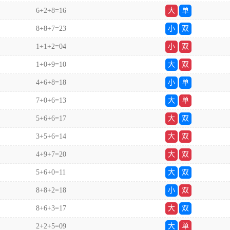
6+2+8=16
大
单
8+8+7=23
小
双
1+1+2=04
小
双
1+0+9=10
大
双
4+6+8=18
小
单
7+0+6=13
大
单
5+6+6=17
大
双
3+5+6=14
大
双
4+9+7=20
大
双
5+6+0=11
大
双
8+8+2=18
小
双
8+6+3=17
大
双
2+2+5=09
大
单