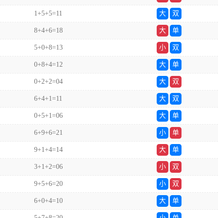
1+5+5=11
大
双
8+4+6=18
大
单
5+0+8=13
小
双
0+8+4=12
大
单
0+2+2=04
大
双
6+4+1=11
大
双
0+5+1=06
大
单
6+9+6=21
小
单
9+1+4=14
大
单
3+1+2=06
小
双
9+5+6=20
小
双
6+0+4=10
大
单
5+7+8=20
小
单