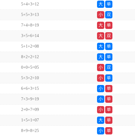
5+4+3=12
大
单
5+5+3=13
小
双
7+4+8=19
大
单
3+5+6=14
大
双
5+1+2=08
大
单
8+2+2=12
大
单
0+0+5=05
小
双
5+3+2=10
小
单
6+6+3=15
小
单
7+3+9=19
小
单
2+0+7=09
小
单
1+5+1=07
大
单
8+9+8=25
小
单