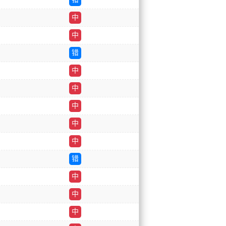
中
中
错
中
中
中
中
中
错
中
中
中