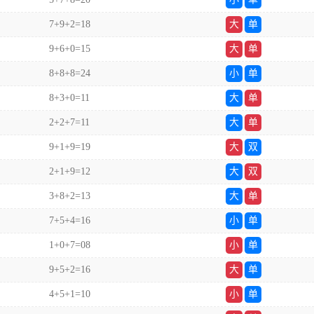
7+9+2=18
大
单
9+6+0=15
大
单
8+8+8=24
小
单
8+3+0=11
大
单
2+2+7=11
大
单
9+1+9=19
大
双
2+1+9=12
大
双
3+8+2=13
大
单
7+5+4=16
小
单
1+0+7=08
小
单
9+5+2=16
大
单
4+5+1=10
小
单