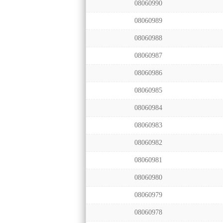
08060990
08060989
08060988
08060987
08060986
08060985
08060984
08060983
08060982
08060981
08060980
08060979
08060978