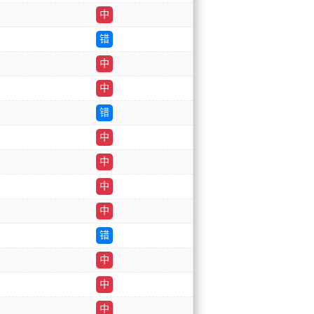
中
错
中
中
错
中
中
中
中
错
中
中
中