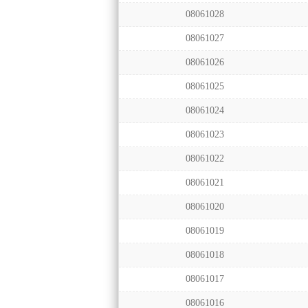
08061028
08061027
08061026
08061025
08061024
08061023
08061022
08061021
08061020
08061019
08061018
08061017
08061016