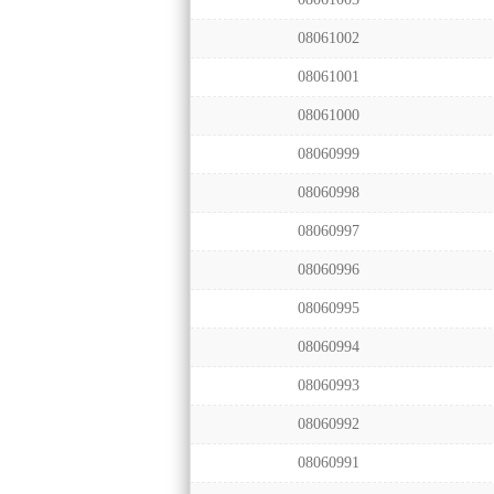
08061002
08061001
08061000
08060999
08060998
08060997
08060996
08060995
08060994
08060993
08060992
08060991