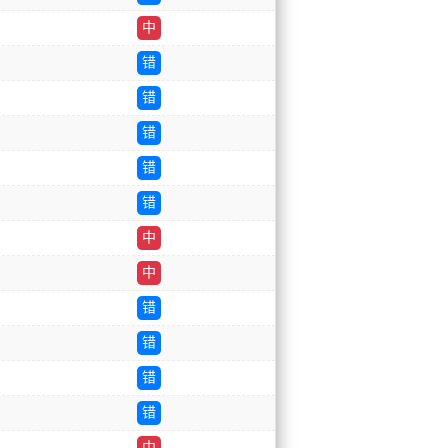
中
错
错
错
错
错
中
中
错
错
错
错
中