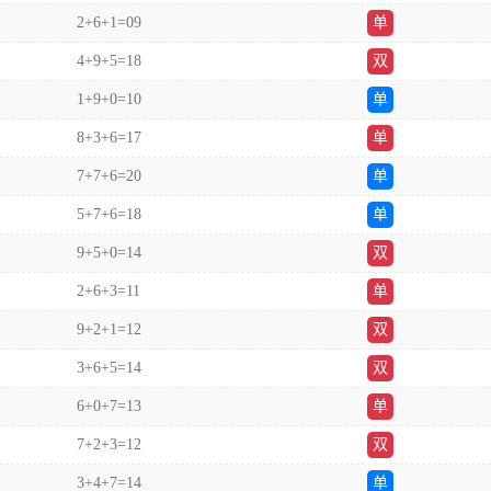
2+6+1=09
单
4+9+5=18
双
1+9+0=10
单
8+3+6=17
单
7+7+6=20
单
5+7+6=18
单
9+5+0=14
双
2+6+3=11
单
9+2+1=12
双
3+6+5=14
双
6+0+7=13
单
7+2+3=12
双
3+4+7=14
单