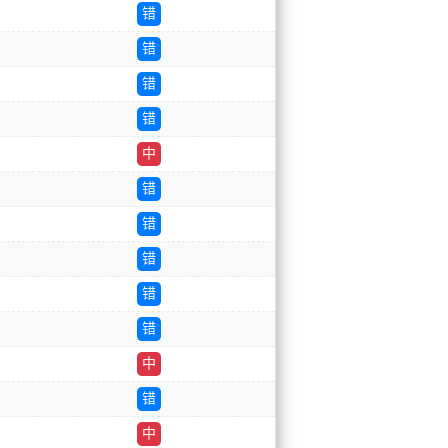
错
错
错
错
中
错
错
错
错
错
中
错
中