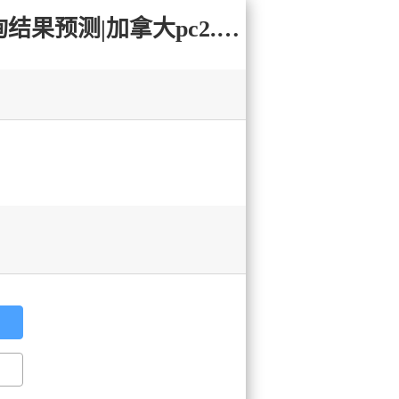
永久网址 -- G28.cc 加拿大2.8-加拿大在线咪牌|加拿大2.8 PC查询结果预测|加拿大pc2.8预测-在线预测|加拿大2.8在线预测_专注研究在线_加拿大2.8 PC查询结果预测走势_官方数据!