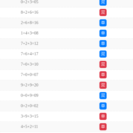
0+2+3=05
双
8+2+6=16
双
2+6+8=16
单
1+4+3=08
单
7+2+3=12
单
7+6+4=17
双
7+0+3=10
双
7+0+0=07
单
9+2+9=20
双
0+0+9=09
双
0+2+0=02
单
3+9+3=15
单
4+5+2=11
单