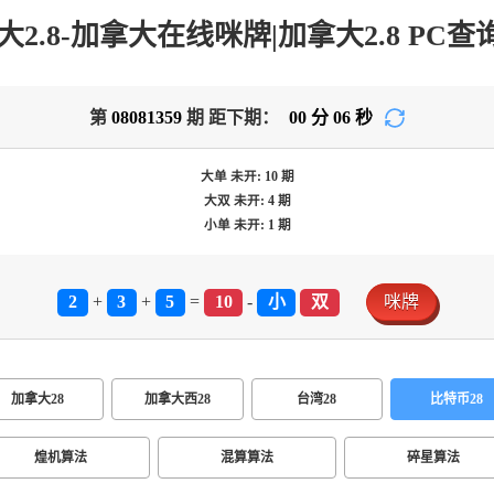
第
08081359
期 距下期：
00
分
06
秒
大单
未开:
10
期
大双
未开:
4
期
小单
未开:
1
期
2
+
3
+
5
=
10
-
小
双
咪牌
加拿大28
加拿大西28
台湾28
比特币28
煌机算法
混算算法
碎星算法