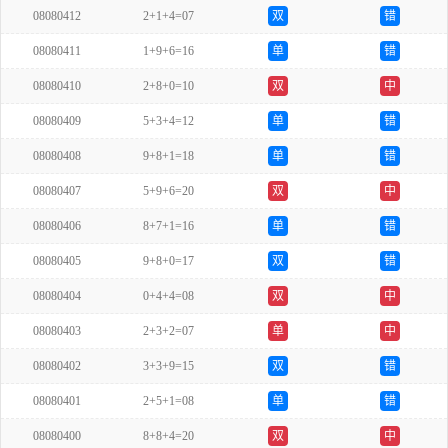
08080412
2+1+4=07
双
错
08080411
1+9+6=16
单
错
08080410
2+8+0=10
双
中
08080409
5+3+4=12
单
错
08080408
9+8+1=18
单
错
08080407
5+9+6=20
双
中
08080406
8+7+1=16
单
错
08080405
9+8+0=17
双
错
08080404
0+4+4=08
双
中
08080403
2+3+2=07
单
中
08080402
3+3+9=15
双
错
08080401
2+5+1=08
单
错
08080400
8+8+4=20
双
中