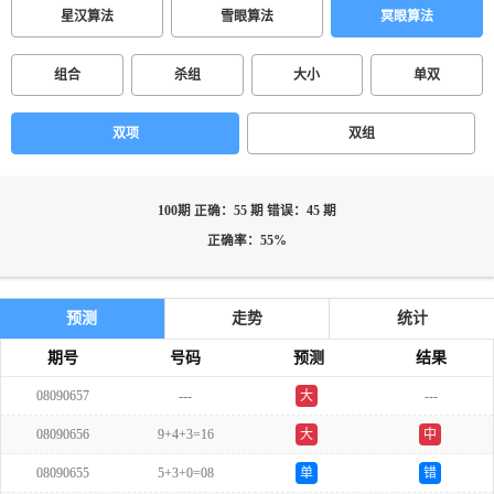
星汉算法
雪眼算法
冥眼算法
组合
杀组
大小
单双
双项
双组
100期 正确：55 期 错误：45 期
正确率：55%
预测
走势
统计
期号
号码
预测
结果
08090657
---
大
---
08090656
9+4+3=16
大
中
08090655
5+3+0=08
单
错