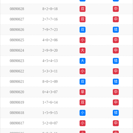
08090628
8+2+8=18
双
中
08090627
2+7+7=16
双
中
08090626
7+9+7=23
双
错
08090625
4+0+2=06
小
中
08090624
2+9+9=20
大
中
08090623
4+5+4=13
大
错
08090622
5+3+3=11
小
中
08090621
8+0+1=09
双
错
08090620
0+4+3=07
单
中
08090619
1+7+6=14
双
中
08090618
1+5+9=15
小
错
08090617
5+2+0=07
小
中