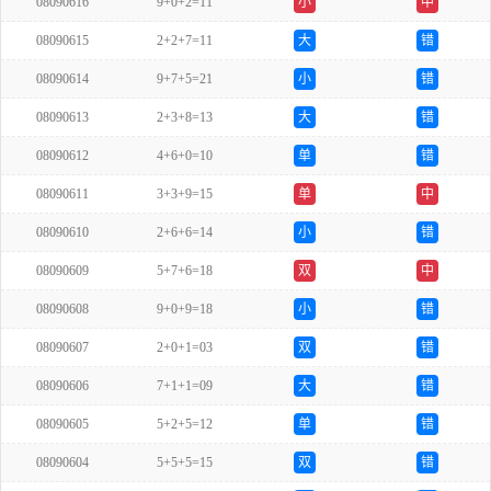
08090616
9+0+2=11
小
中
08090615
2+2+7=11
大
错
08090614
9+7+5=21
小
错
08090613
2+3+8=13
大
错
08090612
4+6+0=10
单
错
08090611
3+3+9=15
单
中
08090610
2+6+6=14
小
错
08090609
5+7+6=18
双
中
08090608
9+0+9=18
小
错
08090607
2+0+1=03
双
错
08090606
7+1+1=09
大
错
08090605
5+2+5=12
单
错
08090604
5+5+5=15
双
错