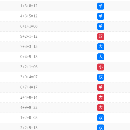
1+3+8=12
单
4+3+5=12
单
6+1+1=08
单
9+2+1=12
双
7+3+3=13
大
0+4+9=13
大
3+2+1=06
小
3+0+4=07
双
6+7+4=17
单
2+4+8=14
大
4+9+9=22
大
1+2+0=03
双
2+2+9=13
双