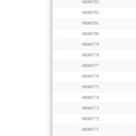
08080783
08080782
08080781
08080780
08080779
08080778
08080777
08080776
08080775
08080774
08080773
08080772
08080771