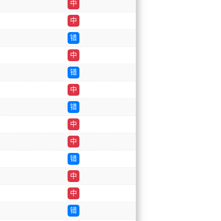
中
中
错
中
错
中
错
中
中
错
中
中
错