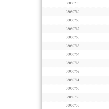
08080770
08080769
08080768
08080767
08080766
08080765
08080764
08080763
08080762
08080761
08080760
08080759
08080758