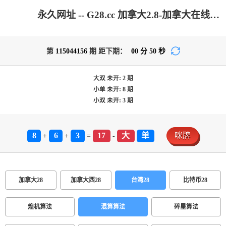
永久网址 -- G28.cc 加拿大2.8-加拿大在线咪牌|加拿大2.8 PC查询结果预测|加拿大pc2.8预测-在线预测|加拿大2.8在线预测_专注研究在线_加拿大2.8 PC查询结果预测走势_官方数据!
第
115044156
期 距下期：
00
分
50
秒
大双
未开:
2
期
小单
未开:
8
期
小双
未开:
3
期
8
6
3
17
大
单
咪牌
+
+
=
-
加拿大28
加拿大西28
台湾28
比特币28
煌机算法
混算算法
碎星算法