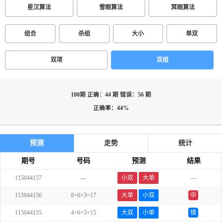
星汉算法
雪眼算法
冥眼算法
组合
杀组
大小
单双
双项
双组
100期 正确：44 期 错误：56 期
正确率：44%
预测
走势
统计
期号
号码
预测
结果
115044157
---
小双
大单
---
115044156
8+6+3=17
大单
小双
中
115044155
4+6+5=15
大双
小单
错