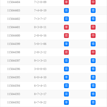
115044404
7+2+0=09
单
中
115044403
7+4+8=19
双
错
115044402
7+3+7=17
双
错
115044401
0+3+8=11
单
中
115044400
2+8+6=16
双
中
115044399
5+0+1=06
单
错
115044398
2+8+2=12
双
中
115044397
9+1+3=13
双
错
115044396
3+0+0=03
双
错
115044395
6+0+4=10
单
错
115044394
6+5+4=15
双
错
115044393
8+7+2=17
双
错
115044392
6+7+9=22
单
错