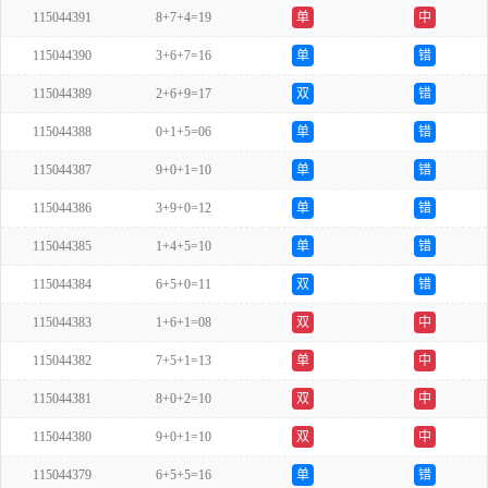
115044391
8+7+4=19
单
中
115044390
3+6+7=16
单
错
115044389
2+6+9=17
双
错
115044388
0+1+5=06
单
错
115044387
9+0+1=10
单
错
115044386
3+9+0=12
单
错
115044385
1+4+5=10
单
错
115044384
6+5+0=11
双
错
115044383
1+6+1=08
双
中
115044382
7+5+1=13
单
中
115044381
8+0+2=10
双
中
115044380
9+0+1=10
双
中
115044379
6+5+5=16
单
错