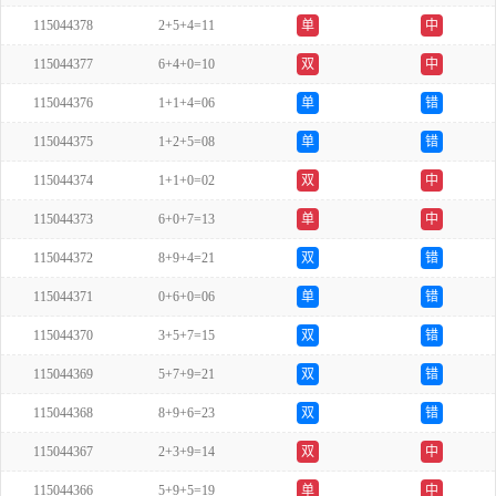
115044378
2+5+4=11
单
中
115044377
6+4+0=10
双
中
115044376
1+1+4=06
单
错
115044375
1+2+5=08
单
错
115044374
1+1+0=02
双
中
115044373
6+0+7=13
单
中
115044372
8+9+4=21
双
错
115044371
0+6+0=06
单
错
115044370
3+5+7=15
双
错
115044369
5+7+9=21
双
错
115044368
8+9+6=23
双
错
115044367
2+3+9=14
双
中
115044366
5+9+5=19
单
中